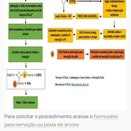
Para solicitar o procedimento acesse o
formulário
para remoção ou poda de árvore