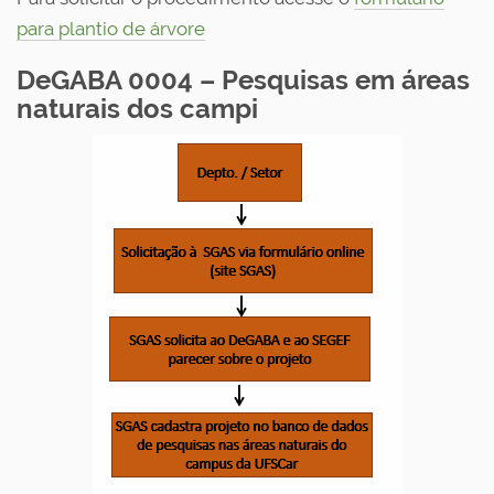
para plantio de árvore
DeGABA 0004 – Pesquisas em áreas
naturais dos campi