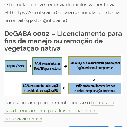
O formulário deve ser enviado exclusivamente via
SEI (https://sei.ufscar.br) e para comunidade externa
no email (sgastec@ufscar.br)
DeGABA 0002 – Licenciamento para
fins de manejo ou remoção de
vegetação nativa
Para solicitar o procedimento acesse o
formulário
para licenciamento para fins de manejo de
vegetação nativa