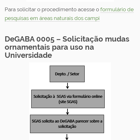
Para solicitar o procedimento acesse o
formulário de
pesquisas em áreas naturais dos campi
DeGABA 0005 – Solicitação mudas
ornamentais para uso na
Universidade