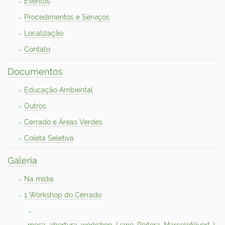
Eventos
Procedimentos e Serviços
Localização
Contato
Documentos
Educação Ambiental
Outros
Cerrado e Áreas Verdes
Coleta Seletiva
Galeria
Na mídia
1 Workshop do Cerrado