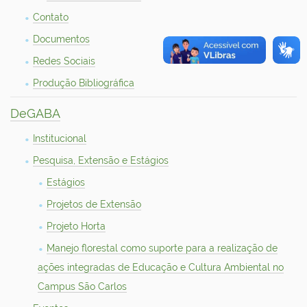
Contato
Documentos
Redes Sociais
Produção Bibliográfica
DeGABA
Institucional
Pesquisa, Extensão e Estágios
Estágios
Projetos de Extensão
Projeto Horta
Manejo florestal como suporte para a realização de
ações integradas de Educação e Cultura Ambiental no
Campus São Carlos