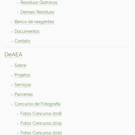
Resíduos Químicos
Demais Resíduos
Banco de reagentes
Documentos
Contato
DeAEA
Sobre
Projetos
Serviços
Parcerias
Concurso de Fotografia
Fotos Concurso 2018
Fotos Concurso 2019
Fotos Concurso 2020