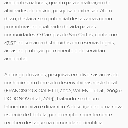
ambientes naturais, quanto para a realização de
atividades de ensino, pesquisa e extensão. Além
disso, destaca-se o potencial destas áreas como
promotoras de qualidade de vida para as
comunidades. O Campus de São Carlos, conta com
47,5% de sua área distribuídos em reservas legais,
áreas de proteção permanente e de servidão
ambiental.
Ao longo dos anos, pesquisas em diversas áreas do
conhecimento tem sido desenvolvidas neste local
(FRANCISCO & GALETTI, 2002, VALENTI et al., 2009 e
DODONOV et al., 2014), tratando-se de um
laboratório vivo e dinâmico. A descrição de uma nova
espécie de libélula, por exemplo, recentemente
recebeu destaque na comunidade científica