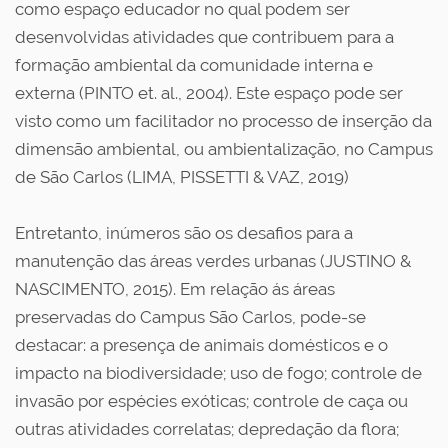
como espaço educador no qual podem ser
desenvolvidas atividades que contribuem para a
formação ambiental da comunidade interna e
externa (PINTO et. al., 2004). Este espaço pode ser
visto como um facilitador no processo de inserção da
dimensão ambiental, ou ambientalização, no Campus
de São Carlos (LIMA, PISSETTI & VAZ, 2019)
Entretanto, inúmeros são os desafios para a
manutenção das áreas verdes urbanas (JUSTINO &
NASCIMENTO, 2015). Em relação ás áreas
preservadas do Campus São Carlos, pode-se
destacar: a presença de animais domésticos e o
impacto na biodiversidade; uso de fogo; controle de
invasão por espécies exóticas; controle de caça ou
outras atividades correlatas; depredação da flora;