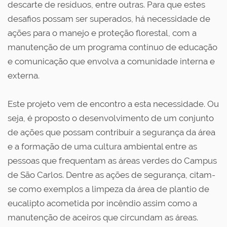
descarte de resíduos, entre outras. Para que estes
desafios possam ser superados, há necessidade de
ações para o manejo e proteção florestal, com a
manutenção de um programa contínuo de educação
e comunicação que envolva a comunidade interna e
externa.
Este projeto vem de encontro a esta necessidade. Ou
seja, é proposto o desenvolvimento de um conjunto
de ações que possam contribuir a segurança da área
e a formação de uma cultura ambiental entre as
pessoas que frequentam as áreas verdes do Campus
de São Carlos. Dentre as ações de segurança, citam-
se como exemplos a limpeza da área de plantio de
eucalipto acometida por incêndio assim como a
manutenção de aceiros que circundam as áreas.