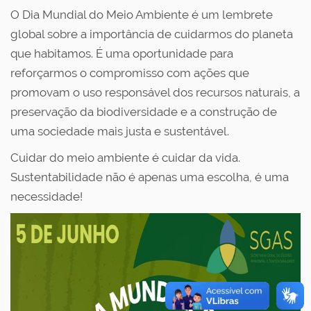
o
O Dia Mundial do Meio Ambiente é um lembrete
global sobre a importância de cuidarmos do planeta
que habitamos. É uma oportunidade para
reforçarmos o compromisso com ações que
promovam o uso responsável dos recursos naturais, a
preservação da biodiversidade e a construção de
uma sociedade mais justa e sustentável.
Cuidar do meio ambiente é cuidar da vida.
Sustentabilidade não é apenas uma escolha, é uma
necessidade!