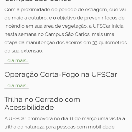
Com a proximidade do período de estiagem, que vai
de maio a outubro, e o objetivo de prevenir focos de
incêndio em sua área de vegetação, a UFSCar inicia
nesta semana no Campus São Carlos, mais uma
etapa da manutenção dos aceiros em 33 quilômetros
da sua extensão.
Leia mais…
Operação Corta-Fogo na UFSCar
Leia mais…
Trilha no Cerrado com
Acessibilidade
A UFSCar promoverá no dia 11 de março uma visita a
trilha da natureza para pessoas com mobilidade