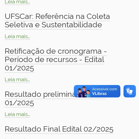
Leia mais…
UFSCar: Referência na Coleta
Seletiva e Sustentabilidade
Leia mais…
Retificação de cronograma -
Período de recursos - Edital
01/2025
Leia mais…
Resultado preliminar - Edital
01/2025
Leia mais…
Resultado Final Edital 02/2025