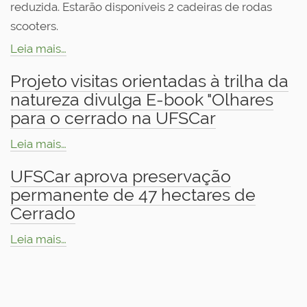
reduzida. Estarão disponíveis 2 cadeiras de rodas
scooters.
Leia mais…
Projeto visitas orientadas à trilha da
natureza divulga E-book "Olhares
para o cerrado na UFSCar
Leia mais…
UFSCar aprova preservação
permanente de 47 hectares de
Cerrado
Leia mais…