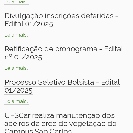
Leia mais…
Divulgação inscrições deferidas -
Edital 01/2025
Leia mais…
Retificação de cronograma - Edital
nº 01/2025
Leia mais…
Processo Seletivo Bolsista - Edital
01/2025
Leia mais…
UFSCar realiza manutenção dos
aceiros da área de vegetação do
Campus São Carlos