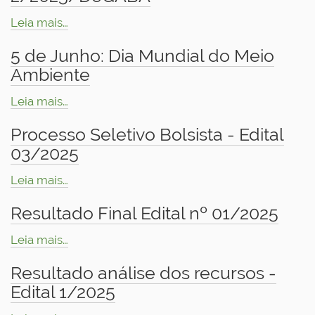
Leia mais…
5 de Junho: Dia Mundial do Meio
Ambiente
Leia mais…
Processo Seletivo Bolsista - Edital
03/2025
Leia mais…
Resultado Final Edital nº 01/2025
Leia mais…
Resultado análise dos recursos -
Edital 1/2025